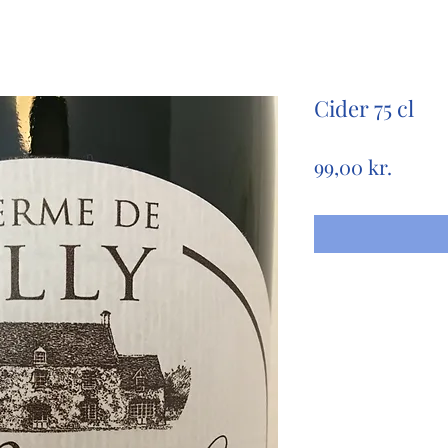
Cider 75 cl
Pris
99,00 kr.